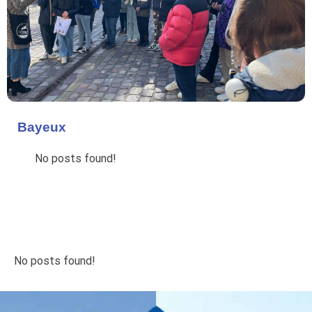
Bayeux
No posts found!
No posts found!