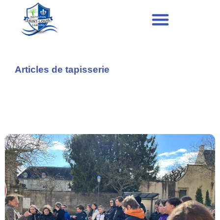
Articles de tapisserie